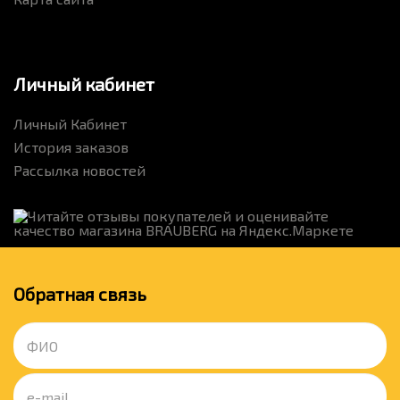
Личный кабинет
Личный Кабинет
История заказов
Рассылка новостей
Обратная связь