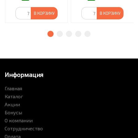
В КОРЗИНУ
В КОРЗИНУ
Информация
Главная
Каталог
Акции
Бонусы
О компании
Сотрудничество
Оплата