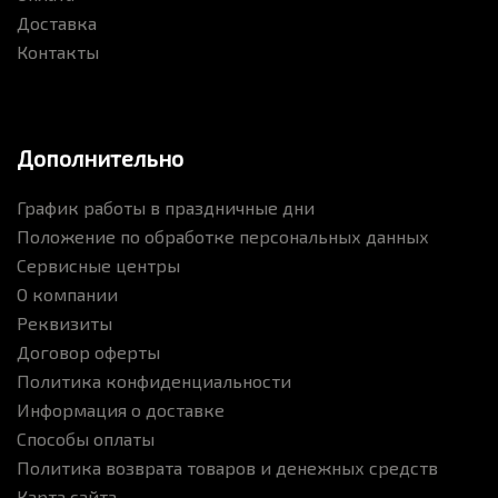
Доставка
Контакты
Дополнительно
График работы в праздничные дни
Положение по обработке персональных данных
Сервисные центры
О компании
Реквизиты
Договор оферты
Политика конфиденциальности
Информация о доставке
Способы оплаты
Политика возврата товаров и денежных средств
Карта сайта