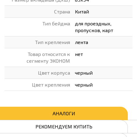
Страна
Китай
Тип бейджа
для проездных,
пропусков, карт
Тип крепления
лента
Товар относится к
нет
сегменту ЭКОНОМ
Цвет корпуса
черный
Цвет крепления
черный
АНАЛОГИ
РЕКОМЕНДУЕМ КУПИТЬ