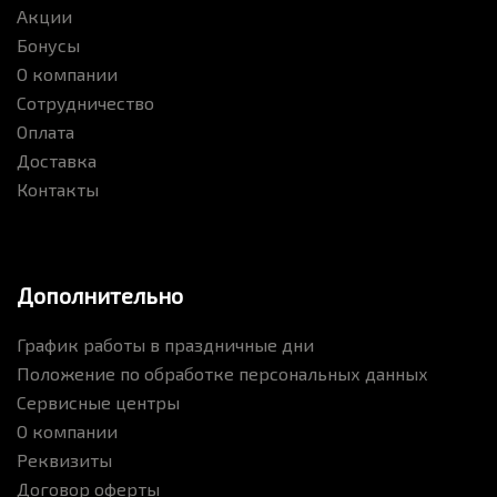
Акции
Бонусы
О компании
Сотрудничество
Оплата
Доставка
Контакты
Дополнительно
График работы в праздничные дни
Положение по обработке персональных данных
Сервисные центры
О компании
Реквизиты
Договор оферты