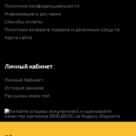
Политика конфиденциальности
Информация о доставке
Способы оплаты
Политика возврата товаров и денежных средств
Карта сайта
Личный кабинет
Личный Кабинет
История заказов
Рассылка новостей