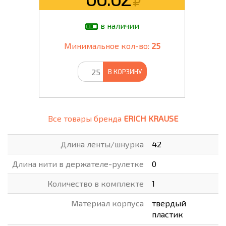
в наличии
Минимальное кол-во:
25
В КОРЗИНУ
Все товары бренда
ERICH KRAUSE
Длина ленты/шнурка
42
Длина нити в держателе-рулетке
0
Количество в комплекте
1
Материал корпуса
твердый
пластик