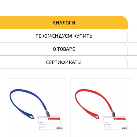
АНАЛОГИ
РЕКОМЕНДУЕМ КУПИТЬ
О ТОВАРЕ
СЕРТИФИКАТЫ