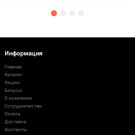
Информация
Главная
Каталог
Акции
Бонусы
О компании
Сотрудничество
Оплата
Доставка
Контакты