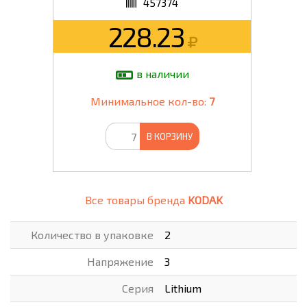
457374
228.23
в наличии
Минимальное кол-во:
7
В КОРЗИНУ
Все товары бренда
KODAK
Количество в упаковке
2
Напряжение
3
Серия
Lithium