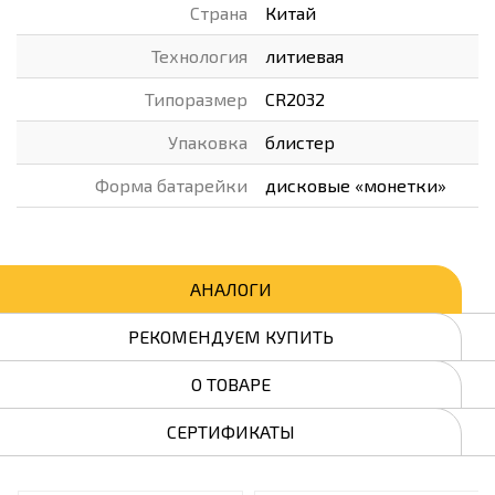
Страна
Китай
Технология
литиевая
Типоразмер
CR2032
Упаковка
блистер
Форма батарейки
дисковые «монетки»
АНАЛОГИ
РЕКОМЕНДУЕМ КУПИТЬ
О ТОВАРЕ
СЕРТИФИКАТЫ