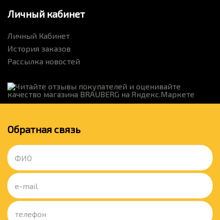
Личный кабинет
Личный Кабинет
История заказов
Рассылка новостей
Обратная связь