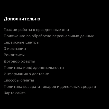
Дополнительно
График работы в праздничные дни
Положение по обработке персональных данных
Сервисные центры
О компании
Реквизиты
Договор оферты
Политика конфиденциальности
Информация о доставке
Способы оплаты
Политика возврата товаров и денежных средств
Карта сайта