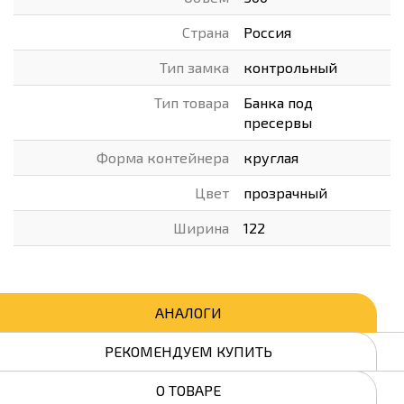
Страна
Россия
Тип замка
контрольный
Тип товара
Банка под
пресервы
Форма контейнера
круглая
Цвет
прозрачный
Ширина
122
АНАЛОГИ
РЕКОМЕНДУЕМ КУПИТЬ
О ТОВАРЕ