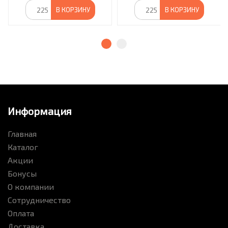
В КОРЗИНУ
В КОРЗИНУ
Информация
Главная
Каталог
Акции
Бонусы
О компании
Сотрудничество
Оплата
Доставка