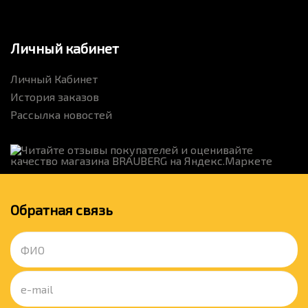
Личный кабинет
Личный Кабинет
История заказов
Рассылка новостей
Обратная связь