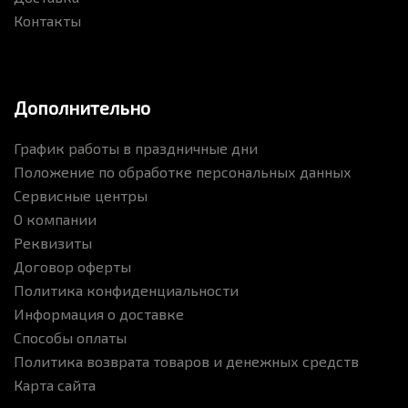
Контакты
Дополнительно
График работы в праздничные дни
Положение по обработке персональных данных
Сервисные центры
О компании
Реквизиты
Договор оферты
Политика конфиденциальности
Информация о доставке
Способы оплаты
Политика возврата товаров и денежных средств
Карта сайта