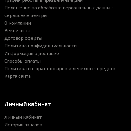
Положение по обработке персональных данных
Сервисные центры
О компании
Реквизиты
Договор оферты
Политика конфиденциальности
Информация о доставке
Способы оплаты
Политика возврата товаров и денежных средств
Карта сайта
Личный кабинет
Личный Кабинет
История заказов