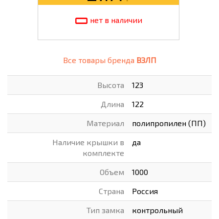
нет в наличии
Все товары бренда
ВЗЛП
Высота
123
Длина
122
Материал
полипропилен (ПП)
Наличие крышки в
да
комплекте
Объем
1000
Страна
Россия
Тип замка
контрольный