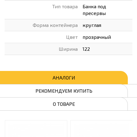
Тип товара
Банка под
пресервы
Форма контейнера
круглая
Цвет
прозрачный
Ширина
122
АНАЛОГИ
РЕКОМЕНДУЕМ КУПИТЬ
О ТОВАРЕ