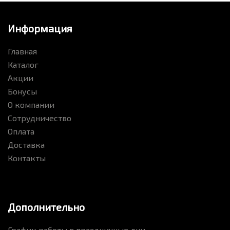
Информация
Главная
Каталог
Акции
Бонусы
О компании
Сотрудничество
Оплата
Доставка
Контакты
Дополнительно
График работы в праздничные дни