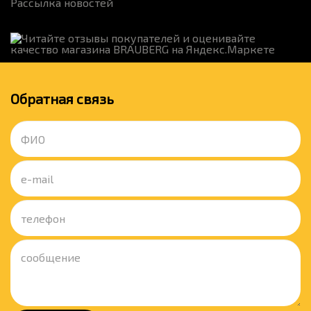
Рассылка новостей
Обратная связь