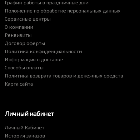
График работы в праздничные дни
Положение по обработке персональных данных
Сервисные центры
О компании
Реквизиты
Договор оферты
Политика конфиденциальности
Информация о доставке
Способы оплаты
Политика возврата товаров и денежных средств
Карта сайта
Личный кабинет
Личный Кабинет
История заказов