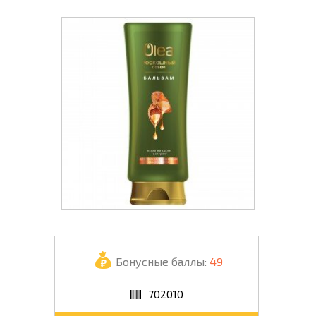
Бонусные баллы:
49
702010