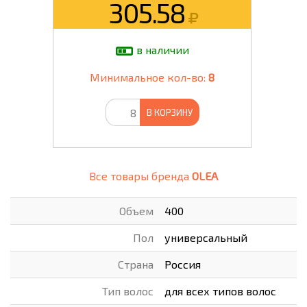
305.58
в наличии
Минимальное кол-во:
8
В КОРЗИНУ
Все товары бренда
OLEA
Объем
400
Пол
универсальный
Страна
Россия
Тип волос
для всех типов волос