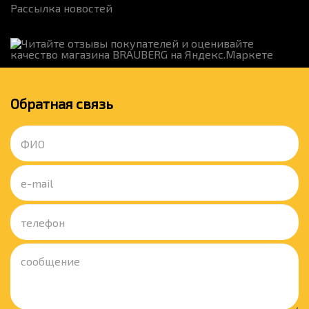
Рассылка новостей
Обратная связь