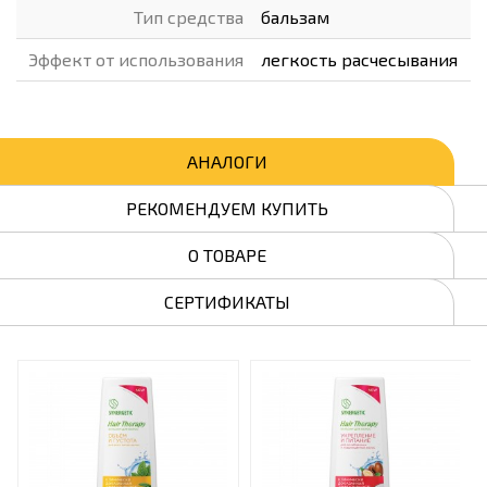
Тип средства
бальзам
Эффект от использования
легкость расчесывания
АНАЛОГИ
РЕКОМЕНДУЕМ КУПИТЬ
О ТОВАРЕ
СЕРТИФИКАТЫ