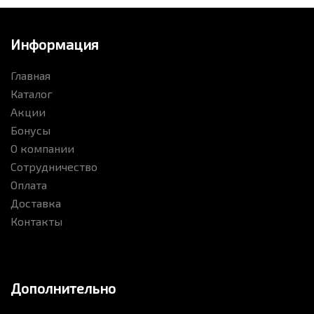
Информация
Главная
Каталог
Акции
Бонусы
О компании
Сотрудничество
Оплата
Доставка
Контакты
Дополнительно